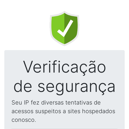
Verificação
de segurança
Seu IP fez diversas tentativas de
acessos suspeitos a sites hospedados
conosco.