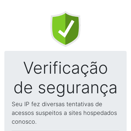
Verificação
de segurança
Seu IP fez diversas tentativas de
acessos suspeitos a sites hospedados
conosco.