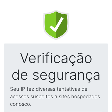
Verificação
de segurança
Seu IP fez diversas tentativas de
acessos suspeitos a sites hospedados
conosco.