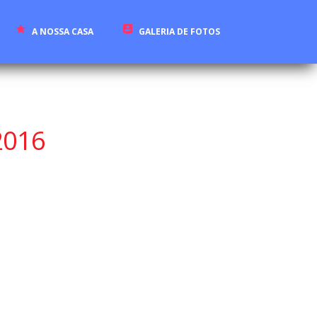
A NOSSA CASA
GALERIA DE FOTOS
2016