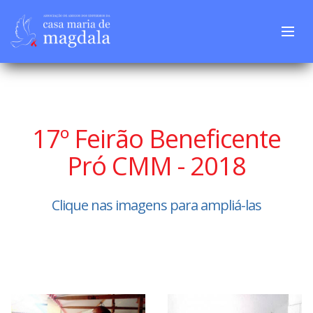
17º Feirão Beneficente
Pró CMM - 2018
Clique nas imagens para ampliá-las